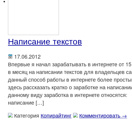
Опросы
Написание текстов
17.06.2012
Впервые я начал зарабатывать в интернете от 15
в месяц на написании текстов для владельцев с
данный способ работы в интернете более просты
здесь рассказать кратко о заработке на написании
данному виду заработка в интернете относят
написание […]
Категория
Копирайтинг
Комментировать →