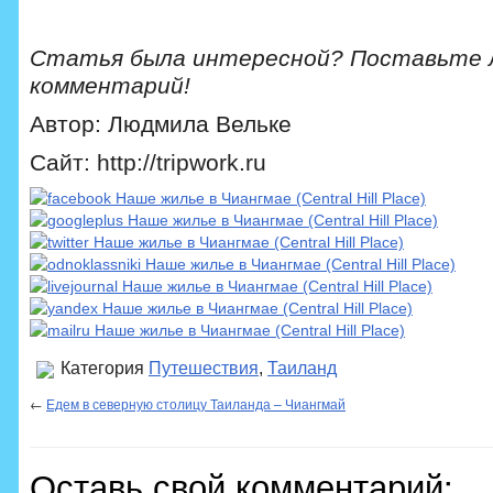
Статья была интересной? Поставьте 
комментарий!
Автор: Людмила Вельке
Сайт: http://tripwork.ru
Категория
Путешествия
,
Таиланд
←
Едем в северную столицу Таиланда – Чиангмай
Оставь свой комментарий: