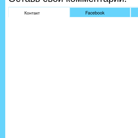
Контакт
Facebook