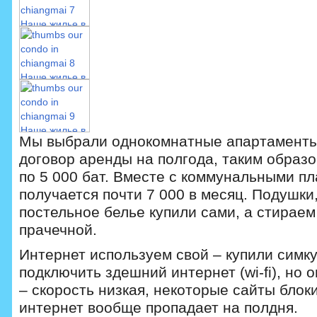
Мы выбрали однокомнатные апартаменты
договор аренды на полгода, таким образо
по 5 000 бат. Вместе с коммунальными п
получается почти 7 000 в месяц. Подушки
постельное белье купили сами, а стираем 
прачечной.
Интернет используем свой – купили симк
подключить здешний интернет (wi-fi), но 
– скорость низкая, некоторые сайты блоки
интернет вообще пропадает на полдня.