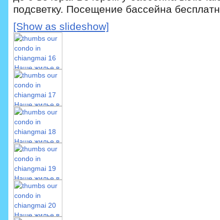
подсветку. Посещение бассейна бесплатн
[Show as slideshow]