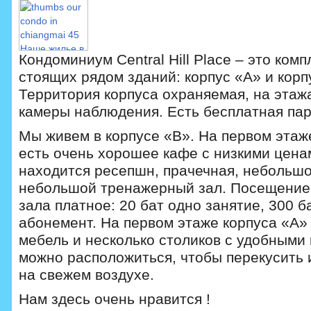
Кондоминиум Central Hill Place – это комп
стоящих рядом зданий: корпус «А» и корп
Территория корпуса охраняемая, на эта
камеры наблюдения. Есть бесплатная пар
Мы живем в корпусе «В». На первом этаже
есть очень хорошее кафе с низкими цена
находится ресепшн, прачечная, небольшо
небольшой тренажерный зал. Посещение
зала платное: 20 бат одно занятие, 300 
абонемент. На первом этаже корпуса «А» 
мебель и несколько столиков с удобными 
можно расположиться, чтобы перекусить 
на свежем воздухе.
Нам здесь очень нравится !