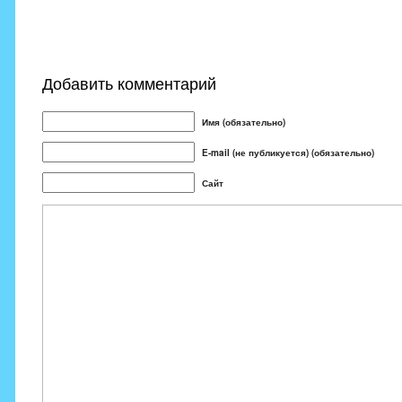
Добавить комментарий
Имя (обязательно)
E-mail (не публикуется) (обязательно)
Сайт